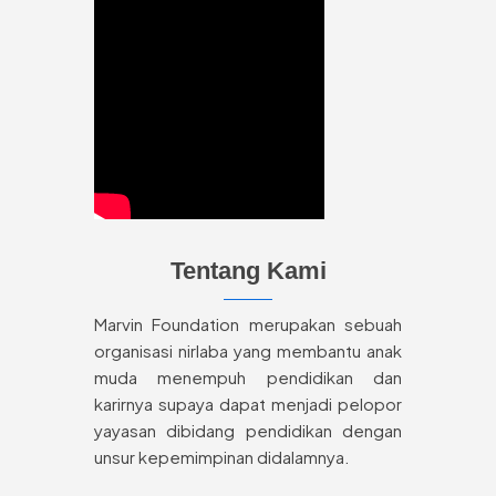
Tentang Kami
Marvin Foundation merupakan sebuah
organisasi nirlaba yang membantu anak
muda menempuh pendidikan dan
karirnya supaya dapat menjadi pelopor
yayasan dibidang pendidikan dengan
unsur kepemimpinan didalamnya.