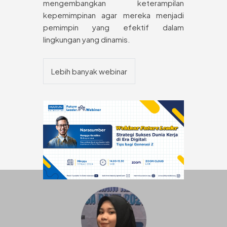
mengembangkan keterampilan
kepemimpinan agar mereka menjadi
pemimpin yang efektif dalam
lingkungan yang dinamis.
Lebih banyak webinar